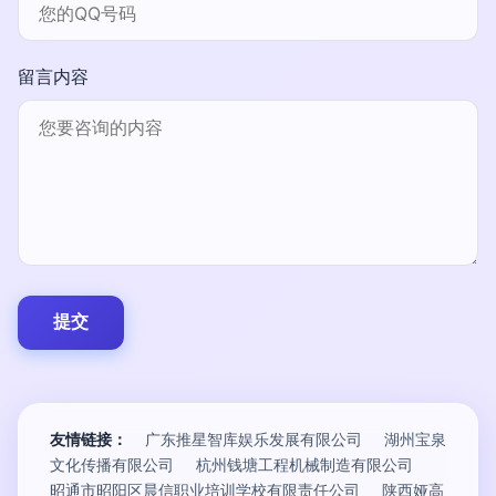
留言内容
友情链接：
广东推星智库娱乐发展有限公司
湖州宝泉
文化传播有限公司
杭州钱塘工程机械制造有限公司
昭通市昭阳区晨信职业培训学校有限责任公司
陕西娅高