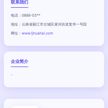
联系我们
电话：0888-03**
地址：云南省丽江市古城区束河街道复华一号院
网址：
www.ljhuahai.com
企业简介
-