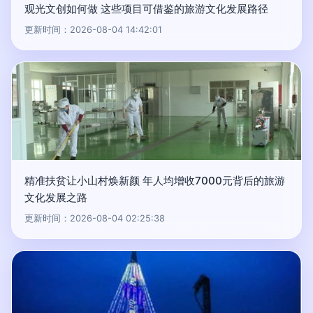
观光文创如何做 这些项目可借鉴的旅游文化发展路径
更新时间：2026-08-04 14:42:01
精准扶贫让小山村焕新颜 年人均增收7000元背后的旅游
文化发展之路
更新时间：2026-08-04 02:25:38