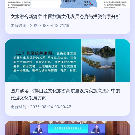
文旅融合新篇章 中国旅游文化发展态势与投资前景分析
更新时间：2026-08-04 13:21:16
图片解读 《博山区文化旅游高质量发展实施意见》中的
旅游文化发展方向
更新时间：2026-08-04 03:00:42