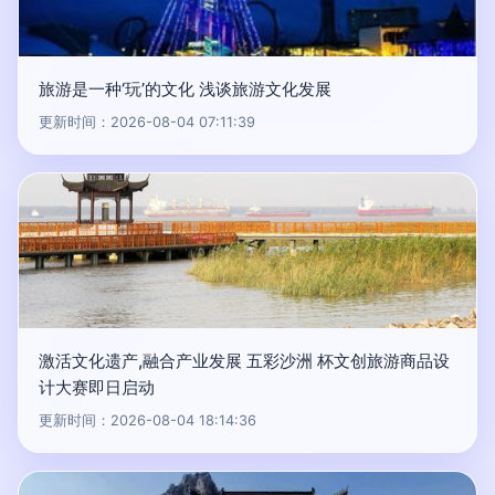
旅游是一种‘玩’的文化 浅谈旅游文化发展
更新时间：2026-08-04 07:11:39
激活文化遗产,融合产业发展 五彩沙洲 杯文创旅游商品设
计大赛即日启动
更新时间：2026-08-04 18:14:36