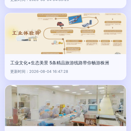
工业文化+生态美景 5条精品旅游线路带你畅游株洲
更新时间：2026-08-04 16:47:28