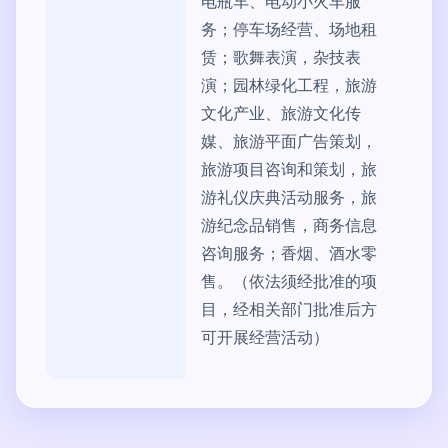
电瓶车、电动小火车服
务；停车场经营、场地租
赁；歌舞表演，杂技表
演；园林绿化工程，旅游
文化产业、旅游文化传
媒、旅游平面广告策划，
旅游项目咨询和策划，旅
游礼仪庆典活动服务，旅
游纪念品销售，商务信息
咨询服务；香烟、酒水零
售。（依法须经批准的项
目，经相关部门批准后方
可开展经营活动）