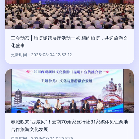
三会动态 | 旅博场馆展厅活动一览 相约旅博，共迎旅游文
化盛事
更新时间：2026-08-04 12:53:12
春城吹来“西咸风”！云南70余家旅行社31家媒体见证两地
合作旅游文化发展
更新时间：2026-08-04 04:35:25