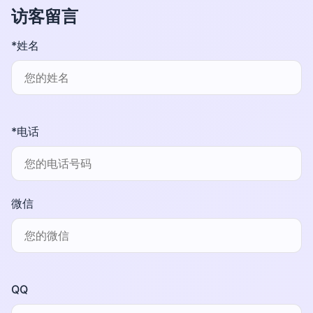
访客留言
*姓名
*电话
微信
QQ