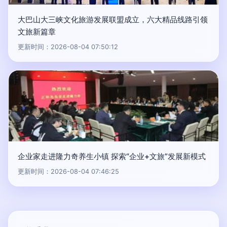
大巴山大三峡文化旅游发展联盟成立，六大精品线路引领
文旅新篇章
更新时间：2026-08-04 07:50:12
企业家走进隆力奇养生小镇 探索“企业+文旅”发展新模式
更新时间：2026-08-04 07:46:25