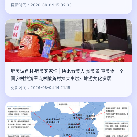
更新时间：2026-08-04 15:02:33
醉美陂角村·醉美客家情 | 快来看美人 赏美景 享美食，全
国乡村旅游重点村陂角村搞大事啦~ 旅游文化发展
更新时间：2026-08-04 14:21:19