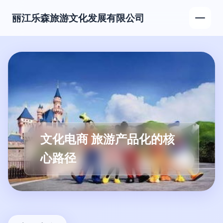
丽江乐森旅游文化发展有限公司
文化电商 旅游产品化的核
心路径