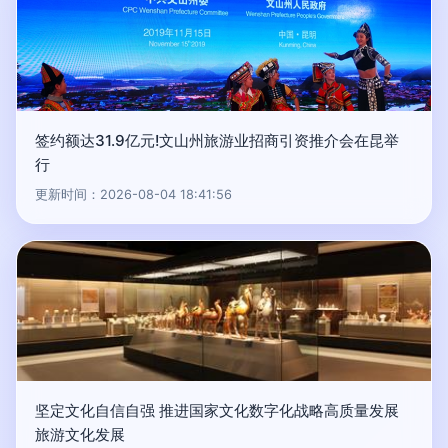
签约额达31.9亿元!文山州旅游业招商引资推介会在昆举
行
更新时间：2026-08-04 18:41:56
坚定文化自信自强 推进国家文化数字化战略高质量发展
旅游文化发展