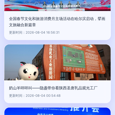
全国春节文化和旅游消费月主场活动在哈尔滨启动，擘画
文旅融合新篇章
更新时间：2026-08-04 16:56:31
奶山羊咩咩叫——隐盏带你看陕西圣唐乳品观光工厂
更新时间：2026-08-04 00:54:48