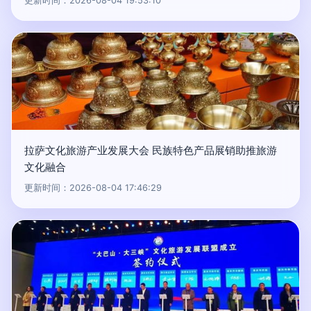
更新时间：2026-08-04 19:53:10
拉萨文化旅游产业发展大会 民族特色产品展销助推旅游
文化融合
更新时间：2026-08-04 17:46:29