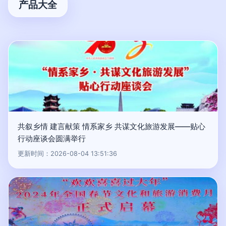
产品大全
共叙乡情 建言献策 情系家乡 共谋文化旅游发展——贴心
行动座谈会圆满举行
更新时间：2026-08-04 13:51:36