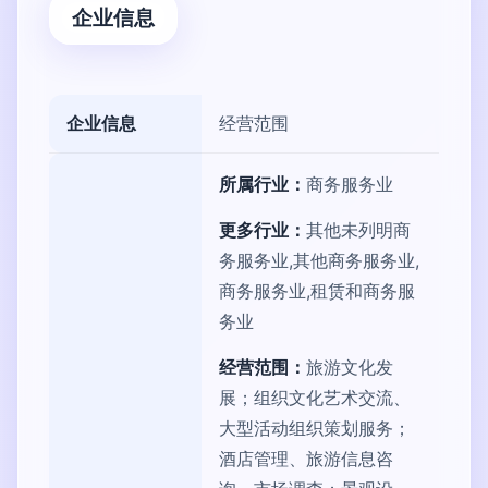
企业信息
企业信息
经营范围
所属行业：
商务服务业
更多行业：
其他未列明商
务服务业,其他商务服务业,
商务服务业,租赁和商务服
务业
经营范围：
旅游文化发
展；组织文化艺术交流、
大型活动组织策划服务；
酒店管理、旅游信息咨